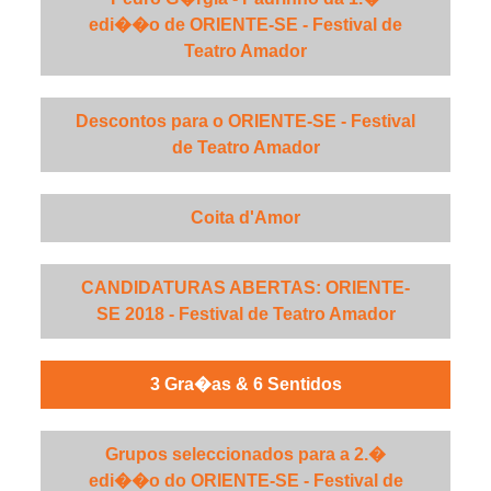
edi��o de ORIENTE-SE - Festival de
Teatro Amador
Descontos para o ORIENTE-SE - Festival
de Teatro Amador
Coita d'Amor
CANDIDATURAS ABERTAS: ORIENTE-
SE 2018 - Festival de Teatro Amador
3 Gra�as & 6 Sentidos
Grupos seleccionados para a 2.�
edi��o do ORIENTE-SE - Festival de