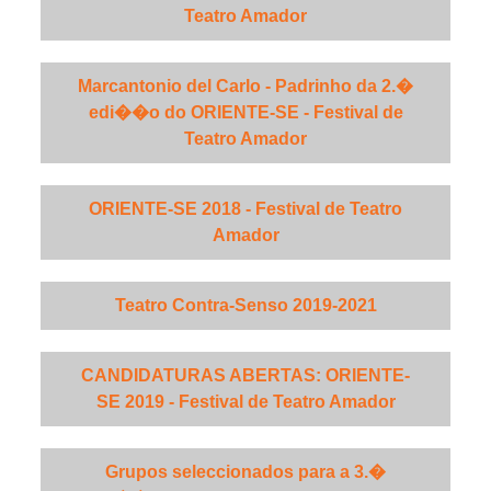
Teatro Amador
Marcantonio del Carlo - Padrinho da 2.�
edi��o do ORIENTE-SE - Festival de
Teatro Amador
ORIENTE-SE 2018 - Festival de Teatro
Amador
Teatro Contra-Senso 2019-2021
CANDIDATURAS ABERTAS: ORIENTE-
SE 2019 - Festival de Teatro Amador
Grupos seleccionados para a 3.�